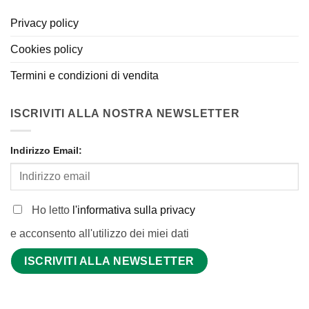
Privacy policy
Cookies policy
Termini e condizioni di vendita
ISCRIVITI ALLA NOSTRA NEWSLETTER
Indirizzo Email:
Ho letto
l'informativa sulla privacy
e acconsento all'utilizzo dei miei dati