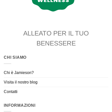
ALLEATO PER IL TUO
BENESSERE
CHI SIAMO
Chi è Jamieson?
Visita il nostro blog
Contatti
INFORMAZIONI