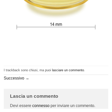
I trackback sono chiusi, ma puoi
lasciare un commento
.
Successivo
→
Lascia un commento
Devi essere
connesso
per inviare un commento.